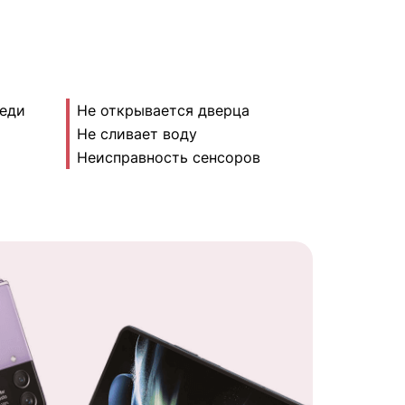
реди
Не открывается дверца
Не сливает воду
Неисправность сенсоров