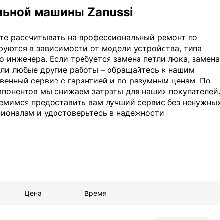
льной машины Zanussi
жете рассчитывать на профессиональный ремонт по
руются в зависимости от модели устройства, типа
о инженера. Если требуется замена петли люка, замена
или любые другие работы – обращайтесь к нашим
венный сервис с гарантией и по разумным ценам. По
мпонентов мы снижаем затраты для наших покупателей
ремимся предоставить вам лучший сервис без ненужны
сионалам и удостоверьтесь в надежности
Цена
Время