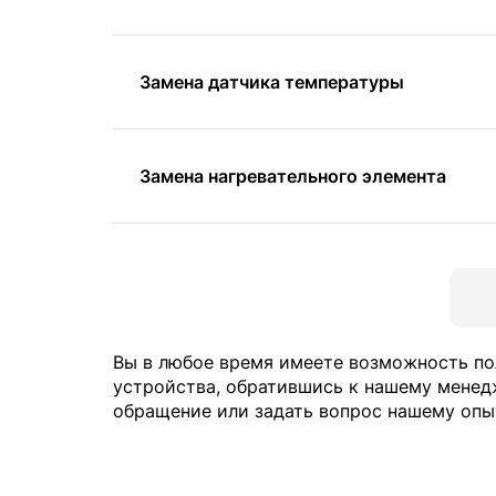
Замена датчика температуры
Замена нагревательного элемента
Вы в любое время имеете возможность по
устройства, обратившись к нашему менед
обращение или задать вопрос нашему опы