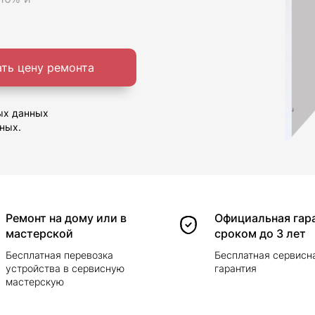
ать цену ремонта
ых данных
ных.
Ремонт на дому или в
Официальная гар
мастерской
сроком до 3 лет
Бесплатная перевозка
Бесплатная сервисн
устройства в сервисную
гарантия
мастерскую