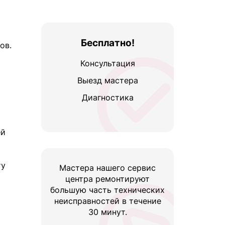
Бесплатно!
ов.
Консультация
Выезд мастера
Диагностика
ей
ту
Мастера нашего сервис
центра ремонтируют
большую часть технических
неисправностей в течение
30 минут.