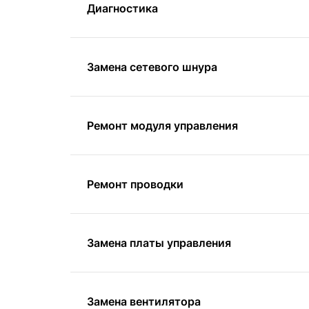
Диагностика
Замена сетевого шнура
Ремонт модуля управления
Ремонт проводки
Замена платы управления
Замена вентилятора