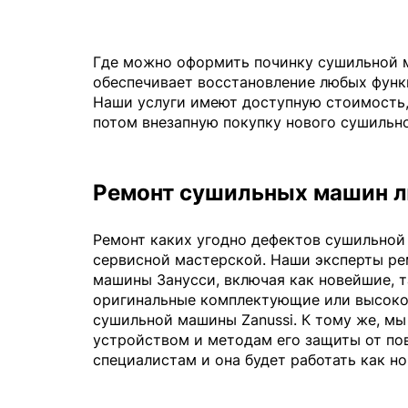
Где можно оформить починку сушильной 
обеспечивает восстановление любых функц
Наши услуги имеют доступную стоимость, 
потом внезапную покупку нового сушильн
Ремонт сушильных машин 
Ремонт каких угодно дефектов сушильной
сервисной мастерской. Наши эксперты р
машины Занусси, включая как новейшие, т
оригинальные комплектующие или высокок
сушильной машины Zanussi. К тому же, мы
устройством и методам его защиты от по
специалистам и она будет работать как но