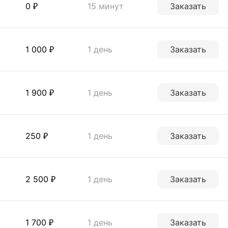
0 ₽
15 минут
Заказать
1 000 ₽
1 день
Заказать
1 900 ₽
1 день
Заказать
250 ₽
1 день
Заказать
2 500 ₽
1 день
Заказать
1 700 ₽
1 день
Заказать