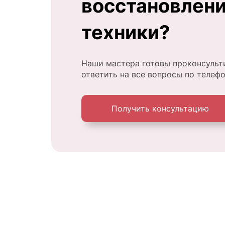
восстановлен
техники?
Наши мастера готовы проконсульт
ответить на все вопросы по телеф
Получить консультацию