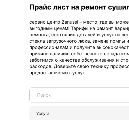
Прайс лист на ремонт суши
сервис центр Zanussi – место, где вы мо
выгодным ценам! Тарифы на ремонт варьи
ремонта, состояния деталей и услуг нашег
стекла загрузочного люка, замена помпы 
профессионалам и получите высококачест
причине наличию собственного склада ко
заботимся о качестве обслуживания и ст
расходов. Доверьте свою технику профес
предоставляемых услуг.
Услуга