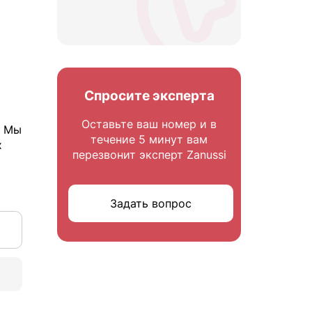
Спросите эксперта
Оставьте ваш номер и в
. Мы
течение 5 минут вам
х
перезвонит эксперт Zanussi
Задать вопрос